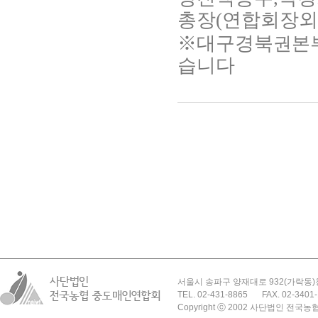
총장(연합회장외 
※대구경북
권본
습니다
서울시 송파구 양재대로 932(가락동)
TEL. 02-431-8865
FAX. 02-3401
Copyright ⓒ 2002 사단법인 전국농협 